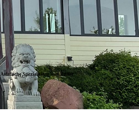
Asiatische Spezialitäten und Buffet