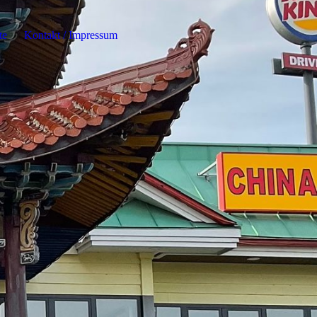
te
Kontakt / Impressum