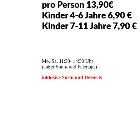
pro Person 13,90€
Kinder 4-6 Jahre 6,90 €
Kinder 7-11 Jahre 7,90 €
Mo.-Sa. 11:30- 14:30 Uhr
(außer Sonn- und Feiertags)
inklusive Sushi und Desserts