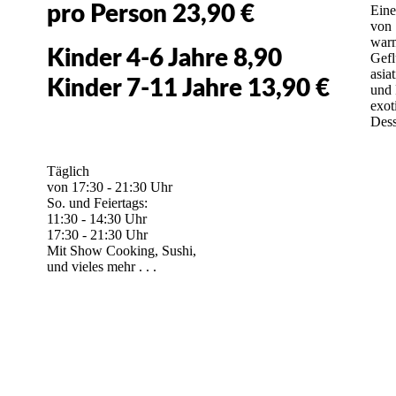
pro Person 23,90 €
Eine
von 
warm
Kinder 4-6 Jahre 8,90
Gefl
asia
Kinder 7-11 Jahre 13,90 €
und 
exot
Dess
Täglich
von 17:30 - 21:30 Uhr
So. und Feiertags:
11:30 - 14:30 Uhr
17:30 - 21:30 Uhr
Mit Show Cooking, Sushi,
und vieles mehr . . .