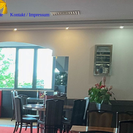
te
Kontakt / Impressum