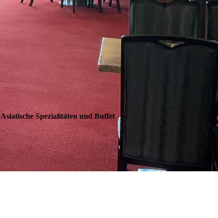
Asiatische Spezialitäten und Buffet